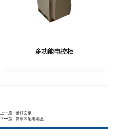
多功能电控柜
上一篇 :
镀锌面板
下一篇 :
复杂装配电池盒