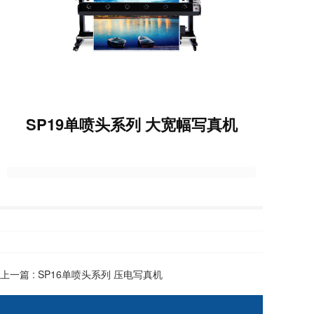
SP19单喷头系列 大宽幅写真机
上一篇 :
SP16单喷头系列 压电写真机